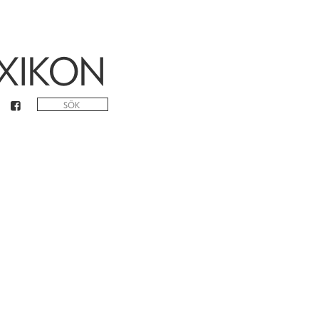
XIKON