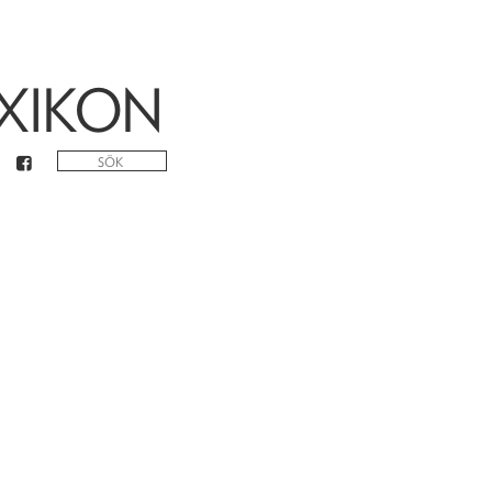
XIKON