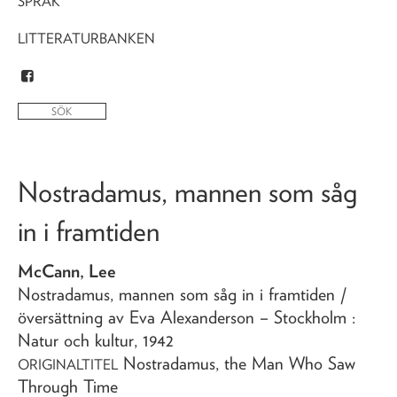
SPRÅK
LITTERATURBANKEN
Nostradamus, mannen som såg
in i framtiden
McCann, Lee
Nostradamus, mannen som såg in i framtiden
/
översättning av Eva Alexanderson
– Stockholm :
Natur och kultur,
1942
Nostradamus, the Man Who Saw
ORIGINALTITEL
Through Time