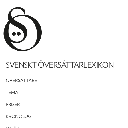
SVENSKT ÖVERSÄTTARLEXIKON
ÖVERSÄTTARE
TEMA
PRISER
KRONOLOGI