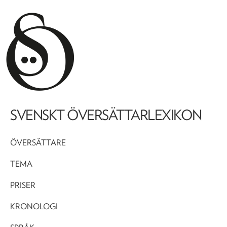
SVENSKT ÖVERSÄTTARLEXIKON
ÖVERSÄTTARE
TEMA
PRISER
KRONOLOGI