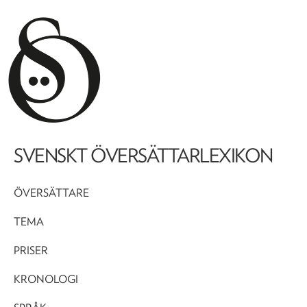
SVENSKT ÖVERSÄTTARLEXIKON
ÖVERSÄTTARE
TEMA
PRISER
KRONOLOGI