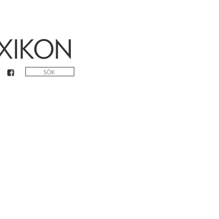
XIKON