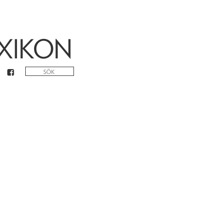
XIKON