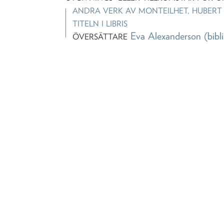
ANDRA VERK AV
MONTEILHET, HUBERT
TITELN I LIBRIS
Eva Alexanderson
(bibl
ÖVERSÄTTARE