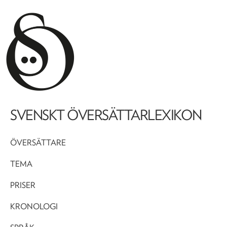
SVENSKT ÖVERSÄTTARLEXIKON
ÖVERSÄTTARE
TEMA
PRISER
KRONOLOGI