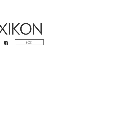
XIKON