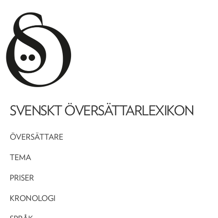
SVENSKT ÖVERSÄTTARLEXIKON
ÖVERSÄTTARE
TEMA
PRISER
KRONOLOGI