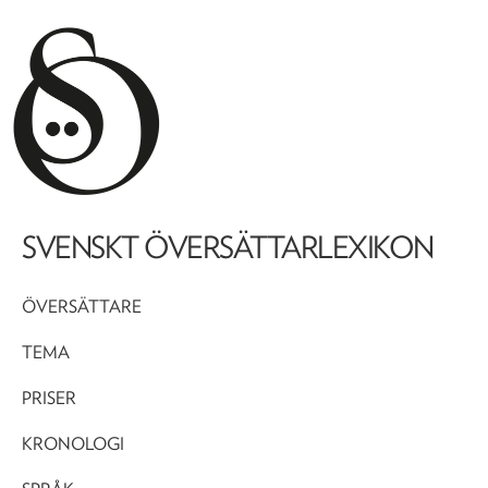
SVENSKT ÖVERSÄTTARLEXIKON
ÖVERSÄTTARE
TEMA
PRISER
KRONOLOGI