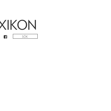
XIKON