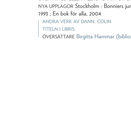
Stockholm : Bonniers juni
NYA UPPLAGOR
1993 ; En bok för alla, 2004
ANDRA VERK AV
DANN, COLIN
TITELN I LIBRIS
Birgitta Hammar
(biblio
ÖVERSÄTTARE