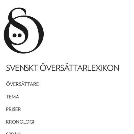
SVENSKT ÖVERSÄTTARLEXIKON
ÖVERSÄTTARE
TEMA
PRISER
KRONOLOGI