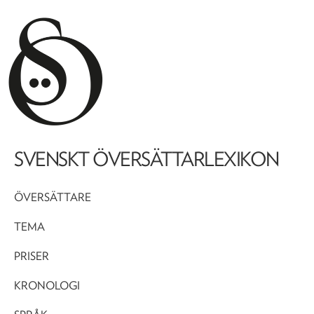
SVENSKT ÖVERSÄTTARLEXIKON
ÖVERSÄTTARE
TEMA
PRISER
KRONOLOGI