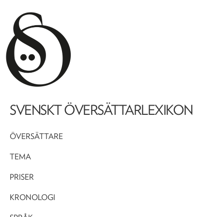
SVENSKT ÖVERSÄTTARLEXIKON
ÖVERSÄTTARE
TEMA
PRISER
KRONOLOGI