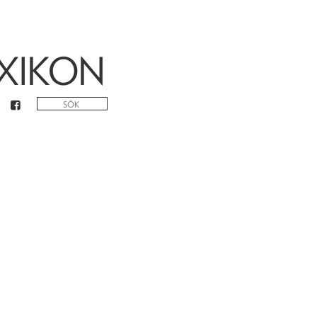
XIKON