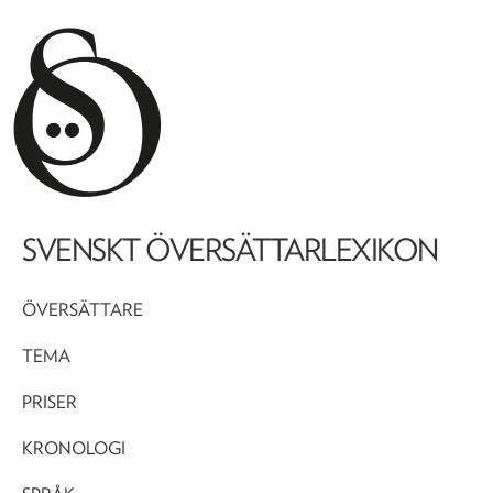
SVENSKT ÖVERSÄTTARLEXIKON
ÖVERSÄTTARE
TEMA
PRISER
KRONOLOGI