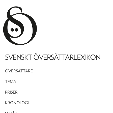
SVENSKT ÖVERSÄTTARLEXIKON
ÖVERSÄTTARE
TEMA
PRISER
KRONOLOGI