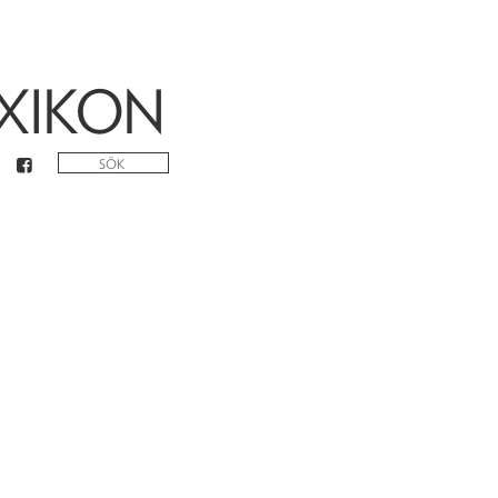
XIKON