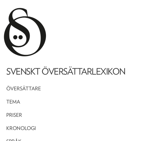
SVENSKT ÖVERSÄTTARLEXIKON
ÖVERSÄTTARE
TEMA
PRISER
KRONOLOGI