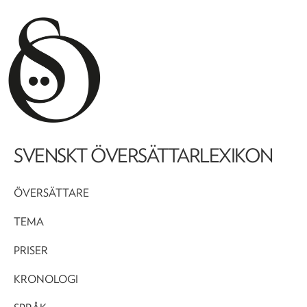
SVENSKT ÖVERSÄTTARLEXIKON
ÖVERSÄTTARE
TEMA
PRISER
KRONOLOGI