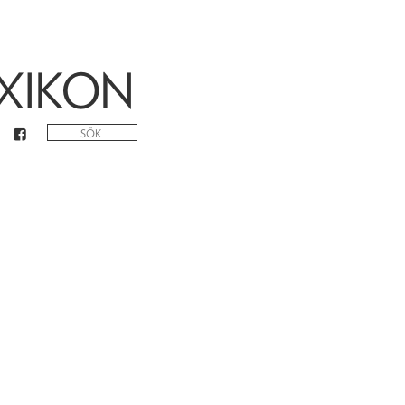
XIKON