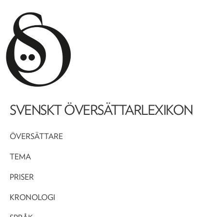
SVENSKT ÖVERSÄTTARLEXIKON
ÖVERSÄTTARE
TEMA
PRISER
KRONOLOGI