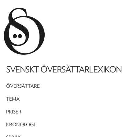
SVENSKT ÖVERSÄTTARLEXIKON
ÖVERSÄTTARE
TEMA
PRISER
KRONOLOGI