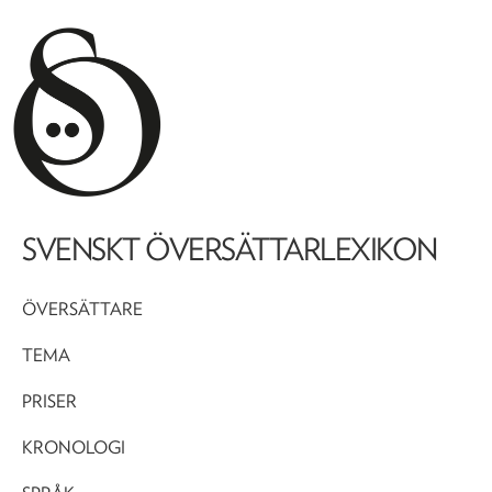
SVENSKT ÖVERSÄTTARLEXIKON
ÖVERSÄTTARE
TEMA
PRISER
KRONOLOGI