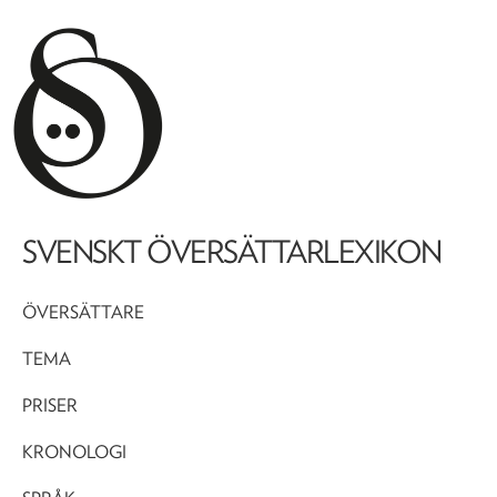
SVENSKT ÖVERSÄTTARLEXIKON
ÖVERSÄTTARE
TEMA
PRISER
KRONOLOGI