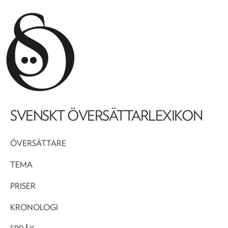
SVENSKT ÖVERSÄTTARLEXIKON
ÖVERSÄTTARE
TEMA
PRISER
KRONOLOGI