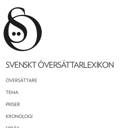
SVENSKT ÖVERSÄTTARLEXIKON
ÖVERSÄTTARE
TEMA
PRISER
KRONOLOGI