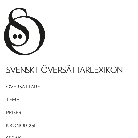
SVENSKT ÖVERSÄTTARLEXIKON
ÖVERSÄTTARE
TEMA
PRISER
KRONOLOGI