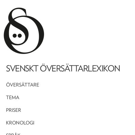
SVENSKT ÖVERSÄTTARLEXIKON
ÖVERSÄTTARE
TEMA
PRISER
KRONOLOGI