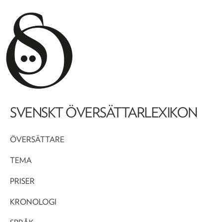
SVENSKT ÖVERSÄTTARLEXIKON
ÖVERSÄTTARE
TEMA
PRISER
KRONOLOGI