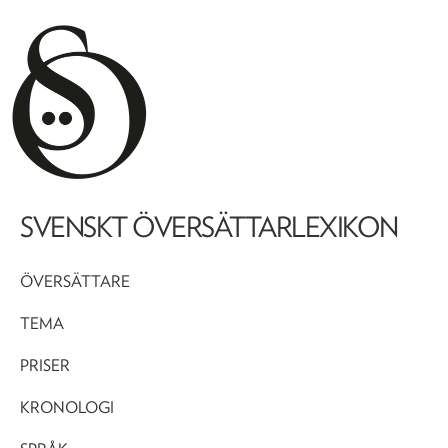
SVENSKT ÖVERSÄTTARLEXIKON
ÖVERSÄTTARE
TEMA
PRISER
KRONOLOGI