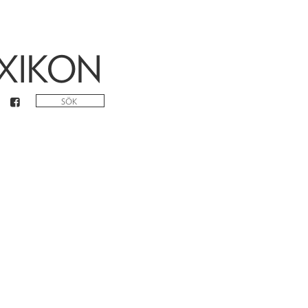
XIKON