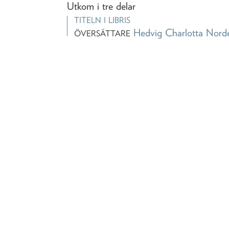
Utkom i tre delar
TITELN I LIBRIS
Hedvig Charlotta Norde
ÖVERSÄTTARE