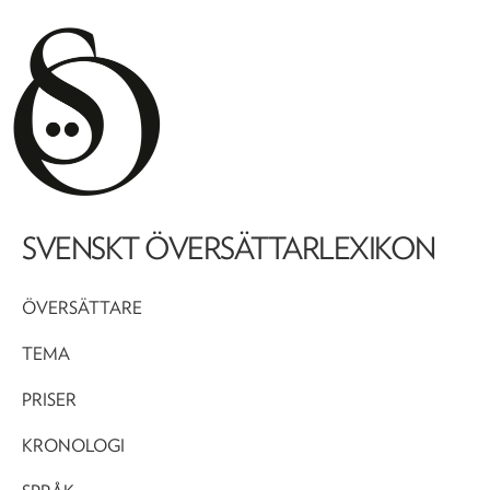
SVENSKT ÖVERSÄTTARLEXIKON
ÖVERSÄTTARE
TEMA
PRISER
KRONOLOGI