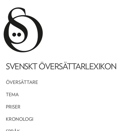
SVENSKT ÖVERSÄTTARLEXIKON
ÖVERSÄTTARE
TEMA
PRISER
KRONOLOGI