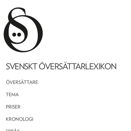
SVENSKT ÖVERSÄTTARLEXIKON
ÖVERSÄTTARE
TEMA
PRISER
KRONOLOGI