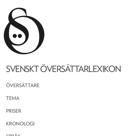
SVENSKT ÖVERSÄTTARLEXIKON
ÖVERSÄTTARE
TEMA
PRISER
KRONOLOGI