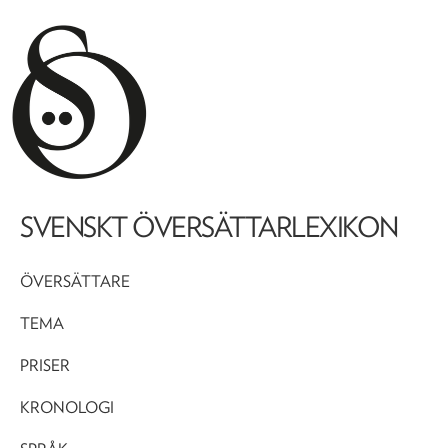
SVENSKT ÖVERSÄTTARLEXIKON
ÖVERSÄTTARE
TEMA
PRISER
KRONOLOGI