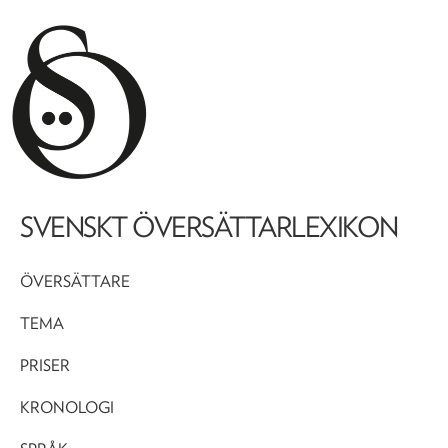
SVENSKT ÖVERSÄTTARLEXIKON
ÖVERSÄTTARE
TEMA
PRISER
KRONOLOGI