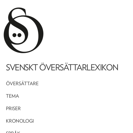
SVENSKT ÖVERSÄTTARLEXIKON
ÖVERSÄTTARE
TEMA
PRISER
KRONOLOGI