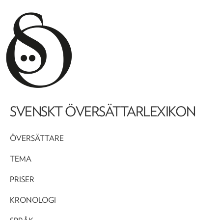
SVENSKT ÖVERSÄTTARLEXIKON
ÖVERSÄTTARE
TEMA
PRISER
KRONOLOGI