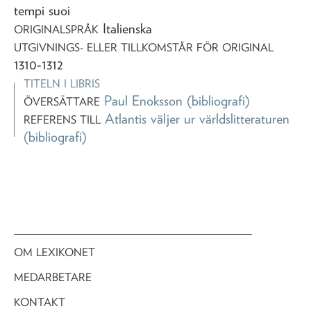
tempi suoi
Italienska
ORIGINALSPRÅK
UTGIVNINGS- ELLER TILLKOMSTÅR FÖR ORIGINAL
1310-1312
TITELN I LIBRIS
Paul Enoksson
(bibliografi)
ÖVERSÄTTARE
Atlantis väljer ur världslitteraturen
REFERENS TILL
(bibliografi)
OM LEXIKONET
MEDARBETARE
KONTAKT