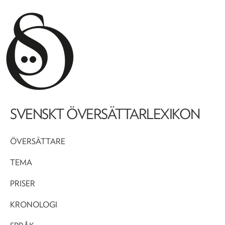
SVENSKT ÖVERSÄTTARLEXIKON
ÖVERSÄTTARE
TEMA
PRISER
KRONOLOGI