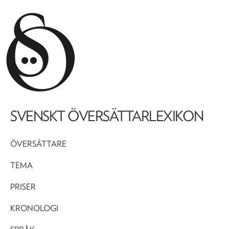
SVENSKT ÖVERSÄTTARLEXIKON
ÖVERSÄTTARE
TEMA
PRISER
KRONOLOGI