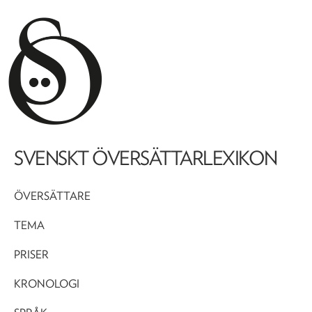
SVENSKT ÖVERSÄTTARLEXIKON
ÖVERSÄTTARE
TEMA
PRISER
KRONOLOGI