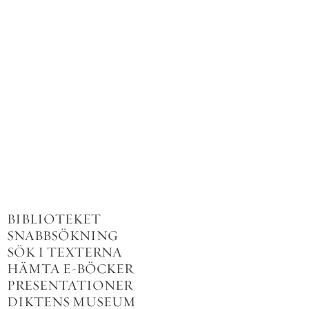
BIBLIOTEKET
SNABBSÖKNING
SÖK I TEXTERNA
HÄMTA E-BÖCKER
PRESENTATIONER
DIKTENS MUSEUM