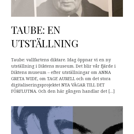
TAUBE: EN
UTSTÄLLNING
Taube: vallfartens diktare. Idag öppnar vi en ny
utställning i Diktens museum. Det blir vår fjärde i
Diktens museum – efter utställningar om ANNA
GRETA WIDE, om TAGE AURELL och om det stora
digitaliseringsprojektet NYA VÄGAR TILL DET
FÖRFLUTNA. Och den här gången handlar det […]