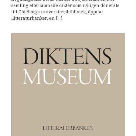
samling efterlämnade dikter som nyligen donerats
till Göteborgs universitetsbibliotek, öppnar
Litteraturbanken en […]