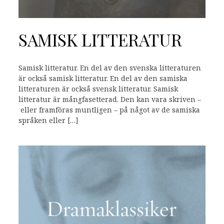
SAMISK LITTERATUR
Samisk litteratur. En del av den svenska litteraturen
är också samisk litteratur. En del av den samiska
litteraturen är också svensk litteratur. Samisk
litteratur är mångfasetterad. Den kan vara skriven –
eller framföras muntligen – på något av de samiska
språken eller […]