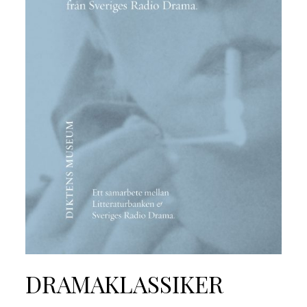
DRAMAKLASSIKER