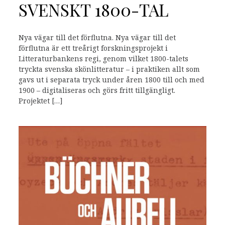
SVENSKT 1800-TAL
Nya vägar till det förflutna. Nya vägar till det
förflutna är ett treårigt forskningsprojekt i
Litteraturbankens regi, genom vilket 1800-talets
tryckta svenska skönlitteratur – i praktiken allt som
gavs ut i separata tryck under åren 1800 till och med
1900 – digitaliseras och görs fritt tillgängligt.
Projektet […]