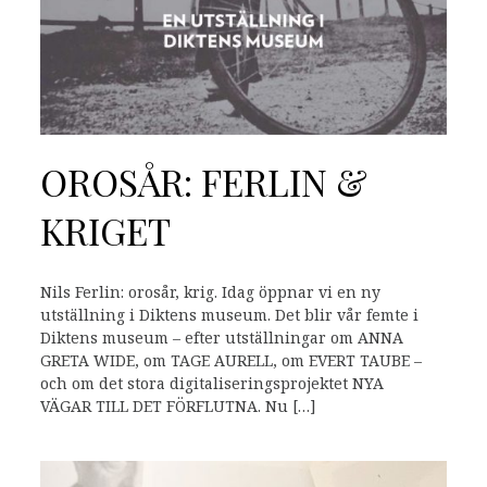
OROSÅR: FERLIN &
KRIGET
Nils Ferlin: orosår, krig. Idag öppnar vi en ny
utställning i Diktens museum. Det blir vår femte i
Diktens museum – efter utställningar om ANNA
GRETA WIDE, om TAGE AURELL, om EVERT TAUBE –
och om det stora digitaliseringsprojektet NYA
VÄGAR TILL DET FÖRFLUTNA. Nu […]