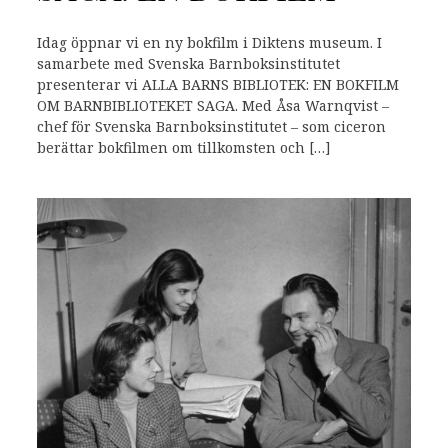
Idag öppnar vi en ny bokfilm i Diktens museum. I
samarbete med Svenska Barnboksinstitutet
presenterar vi ALLA BARNS BIBLIOTEK: EN BOKFILM
OM BARNBIBLIOTEKET SAGA. Med Åsa Warnqvist –
chef för Svenska Barnboksinstitutet – som ciceron
berättar bokfilmen om tillkomsten och […]