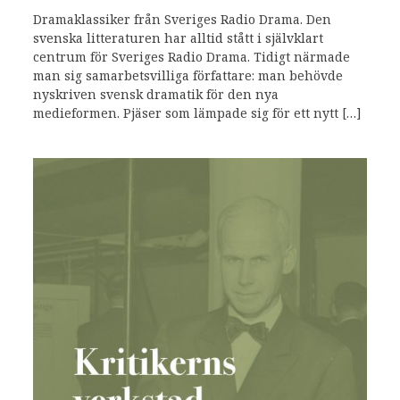
Dramaklassiker från Sveriges Radio Drama. Den
svenska litteraturen har alltid stått i självklart
centrum för Sveriges Radio Drama. Tidigt närmade
man sig samarbetsvilliga författare: man behövde
nyskriven svensk dramatik för den nya
medieformen. Pjäser som lämpade sig för ett nytt […]