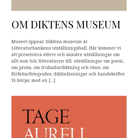
OM DIKTENS MUSEUM
Museet öppnar. Diktens museum är
Litteraturbankens utställningshall. Här kommer vi
att presentera större och mindre utställningar om
allt som hör litteraturen till: utställningar om poesi,
om prosa, om trubadurdiktning och visor, om
författarfotografier, diktinläsningar och handskrifter.
Vi börjar med en […]