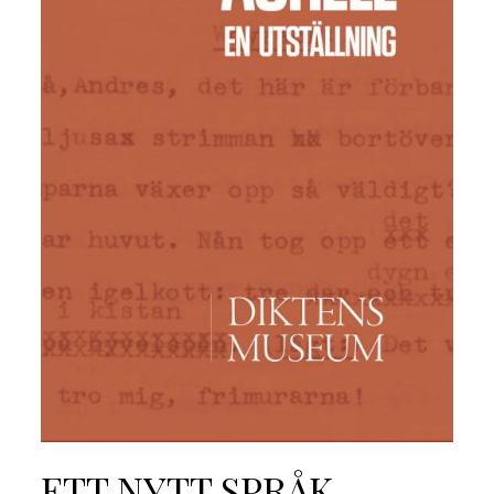
ETT NYTT SPRÅK