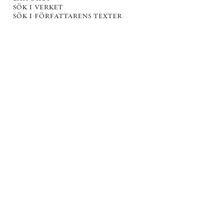
sök i verket
sök i författarens texter