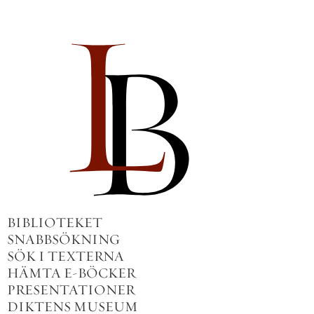
BIBLIOTEKET
SNABBSÖKNING
SÖK I TEXTERNA
HÄMTA E-BÖCKER
PRESENTATIONER
DIKTENS MUSEUM