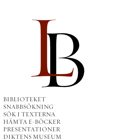
BIBLIOTEKET
SNABBSÖKNING
SÖK I TEXTERNA
HÄMTA E-BÖCKER
PRESENTATIONER
DIKTENS MUSEUM