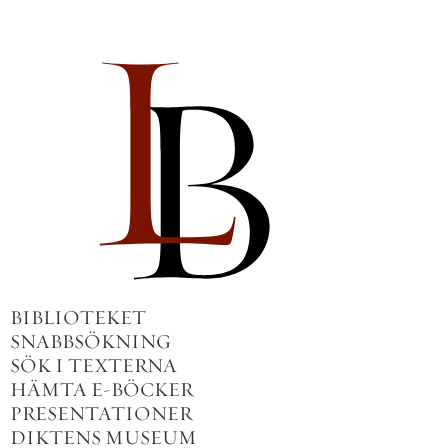
BIBLIOTEKET
SNABBSÖKNING
SÖK I TEXTERNA
HÄMTA E-BÖCKER
PRESENTATIONER
DIKTENS MUSEUM