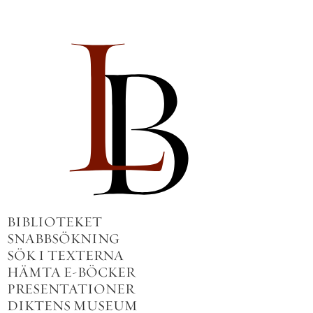
BIBLIOTEKET
SNABBSÖKNING
SÖK I TEXTERNA
HÄMTA E-BÖCKER
PRESENTATIONER
DIKTENS MUSEUM